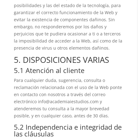
posibilidades y las del estado de la tecnología, para
garantizar el correcto funcionamiento de la Web y
evitar la existencia de componentes dañinos. Sin
embargo, no responderemos por los daños y
perjuicios que te pudiera ocasionar a ti o a terceros
la imposibilidad de acceder a la Web, así como de la
presencia de virus u otros elementos dañinos.
5. DISPOSICIONES VARIAS
5.1 Atención al cliente
Para cualquier duda, sugerencia, consulta o
reclamación relacionada con el uso de la Web ponte
en contacto con nosotros a través del correo
electrónico info@academiaiestudios.com y
atenderemos tu consulta a la mayor brevedad
posible, y en cualquier caso, antes de 30 días.
5.2 Independencia e integridad de
las cláusulas