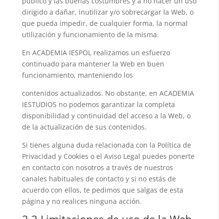
público y las buenas costumbres y a no hacer un uso
dirigido a dañar, inutilizar y/o sobrecargar la Web, o
que pueda impedir, de cualquier forma, la normal
utilización y funcionamiento de la misma.
En ACADEMIA IESPOL realizamos un esfuerzo
continuado para mantener la Web en buen
funcionamiento, manteniendo los
contenidos actualizados. No obstante, en ACADEMIA
IESTUDIOS no podemos garantizar la completa
disponibilidad y continuidad del acceso a la Web, o
de la actualización de sus contenidos.
Si tienes alguna duda relacionada con la Política de
Privacidad y Cookies o el Aviso Legal puedes ponerte
en contacto con nosotros a través de nuestros
canales habituales de contacto y si no estás de
acuerdo con ellos, te pedimos que salgas de esta
página y no realices ninguna acción.