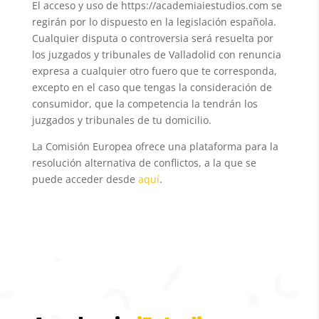
El acceso y uso de https://academiaiestudios.com se
regirán por lo dispuesto en la legislación española.
Cualquier disputa o controversia será resuelta por
los juzgados y tribunales de Valladolid con renuncia
expresa a cualquier otro fuero que te corresponda,
excepto en el caso que tengas la consideración de
consumidor, que la competencia la tendrán los
juzgados y tribunales de tu domicilio.
La Comisión Europea ofrece una plataforma para la
resolución alternativa de conflictos, a la que se
puede acceder desde
aquí
.