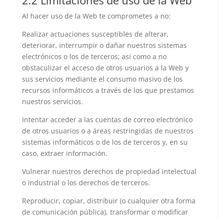
2.2 Limitaciones de uso de la Web
Al hacer uso de la Web te comprometes a no:
Realizar actuaciones susceptibles de alterar,
deteriorar, interrumpir o dañar nuestros sistemas
electrónicos o los de terceros; así como a no
obstaculizar el acceso de otros usuarios a la Web y
sus servicios mediante el consumo masivo de los
recursos informáticos a través de los que prestamos
nuestros servicios.
Intentar acceder a las cuentas de correo electrónico
de otros usuarios o a áreas restringidas de nuestros
sistemas informáticos o de los de terceros y, en su
caso, extraer información.
Vulnerar nuestros derechos de propiedad intelectual
o industrial o los derechos de terceros.
Reproducir, copiar, distribuir (o cualquier otra forma
de comunicación pública), transformar o modificar