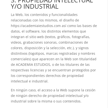
3. PROPIEDAD INTELECTUAL
Y/O INDUSTRIAL
La Web, los contenidos y funcionalidades
relacionadas con los mismos, el diseño de
https://academiaiestudios.com así como las bases de
datos, el software, los distintos elementos que
integran el sitio web (textos, gráficos, fotografías,
videos, grabaciones sonoras, combinaciones de
colores, disposición y la selección, etc.), y signos
distintivos (logotipos, marcas registradas y nombres
comerciales) que aparecen en la Web son titularidad
de ACADEMIA ESTUDIOS, o de los titulares de las
respectivas licencias y se encuentran protegidos por
los correspondientes derechos de propiedad
intelectual e industrial.
En ningún caso, el acceso a la Web supone la cesión
de ningún derecho de propiedad intelectual y/o
industrial sobre la misma o sus contenidos.