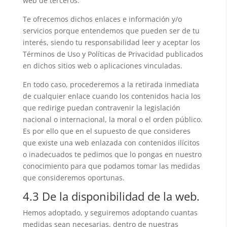
web de terceros.
Te ofrecemos dichos enlaces e información y/o
servicios porque entendemos que pueden ser de tu
interés, siendo tu responsabilidad leer y aceptar los
Términos de Uso y Políticas de Privacidad publicados
en dichos sitios web o aplicaciones vinculadas.
En todo caso, procederemos a la retirada inmediata
de cualquier enlace cuando los contenidos hacia los
que redirige puedan contravenir la legislación
nacional o internacional, la moral o el orden público.
Es por ello que en el supuesto de que consideres
que existe una web enlazada con contenidos ilícitos
o inadecuados te pedimos que lo pongas en nuestro
conocimiento para que podamos tomar las medidas
que consideremos oportunas.
4.3 De la disponibilidad de la web.
Hemos adoptado, y seguiremos adoptando cuantas
medidas sean necesarias, dentro de nuestras