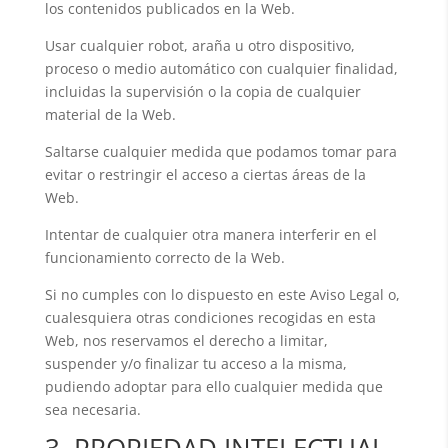
los contenidos publicados en la Web.
Usar cualquier robot, araña u otro dispositivo,
proceso o medio automático con cualquier finalidad,
incluidas la supervisión o la copia de cualquier
material de la Web.
Saltarse cualquier medida que podamos tomar para
evitar o restringir el acceso a ciertas áreas de la
Web.
Intentar de cualquier otra manera interferir en el
funcionamiento correcto de la Web.
Si no cumples con lo dispuesto en este Aviso Legal o,
cualesquiera otras condiciones recogidas en esta
Web, nos reservamos el derecho a limitar,
suspender y/o finalizar tu acceso a la misma,
pudiendo adoptar para ello cualquier medida que
sea necesaria.