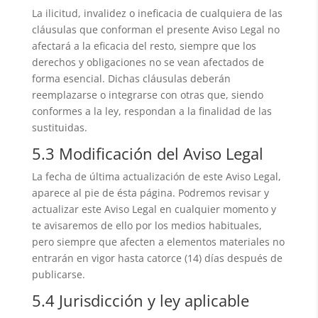
La ilicitud, invalidez o ineficacia de cualquiera de las
cláusulas que conforman el presente Aviso Legal no
afectará a la eficacia del resto, siempre que los
derechos y obligaciones no se vean afectados de
forma esencial. Dichas cláusulas deberán
reemplazarse o integrarse con otras que, siendo
conformes a la ley, respondan a la finalidad de las
sustituidas.
5.3 Modificación del Aviso Legal
La fecha de última actualización de este Aviso Legal,
aparece al pie de ésta página. Podremos revisar y
actualizar este Aviso Legal en cualquier momento y
te avisaremos de ello por los medios habituales,
pero siempre que afecten a elementos materiales no
entrarán en vigor hasta catorce (14) días después de
publicarse.
5.4 Jurisdicción y ley aplicable